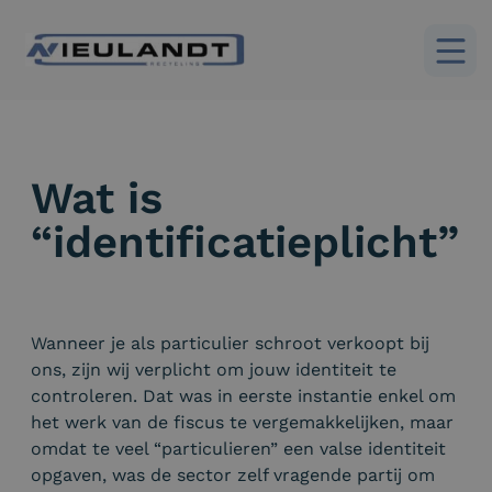
Skip
to
Wat is
content
“identificatieplicht”
Wanneer je als particulier schroot verkoopt bij
ons, zijn wij verplicht om jouw identiteit te
controleren. Dat was in eerste instantie enkel om
het werk van de fiscus te vergemakkelijken, maar
omdat te veel “particulieren” een valse identiteit
opgaven, was de sector zelf vragende partij om